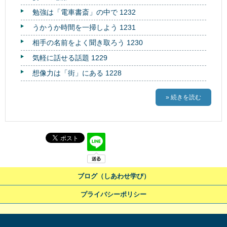
勉強は「電車書斎」の中で 1232
うかうか時間を一掃しよう 1231
相手の名前をよく聞き取ろう 1230
気軽に話せる話題 1229
想像力は「街」にある 1228
» 続きを読む
ブログ（しあわせ学び）
プライバシーポリシー