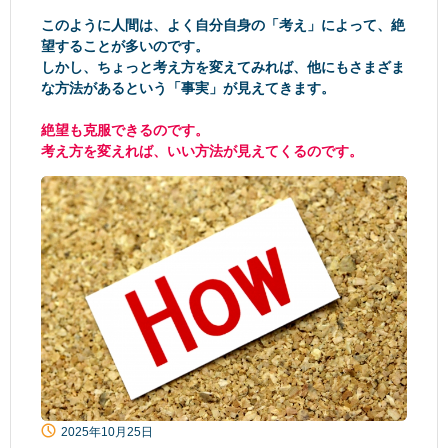
このように人間は、よく自分自身の「考え」によって、絶
望することが多いのです。
しかし、ちょっと考え方を変えてみれば、他にもさまざま
な方法があるという「事実」が見えてきます。
絶望も克服できるのです。
考え方を変えれば、いい方法が見えてくるのです。
2025年10月25日