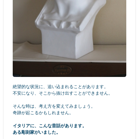
絶望的な状況に、追い込まれることがあります。
不安になり、そこから抜け出すことができません。
そんな時は、考え方を変えてみましょう。
奇跡が起こるかもしれません。
イタリアに、こんな昔話があります。
ある彫刻家がいました。