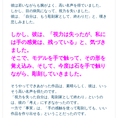
彼は若いながらも腕がよく、高い名声を得ていました。
しかし、目の病気になって、視力を失いました。
彼は、「自分は、もう彫刻家として、終わりだ」と、嘆き
悲しみました。
しかし、彼は、「視力は失ったが、私に
は手の感覚は、残っている」と、気づき
ました。
そこで、モデルを手で触って、その形を
覚え込み、そして、今度は石を手で触り
ながら、彫刻していきました。
そうやってできあがった作品は、素晴らしく、彼は、いっ
そう高い名声を得たのです。
「視力を失った自分は、彫刻家として終わり」というの
は、彼の「考え」にすぎなかったのです。
一方で「事実」は、「手の感触を使って彫刻しても、いい
作品を作り出せる」ということだったのです。