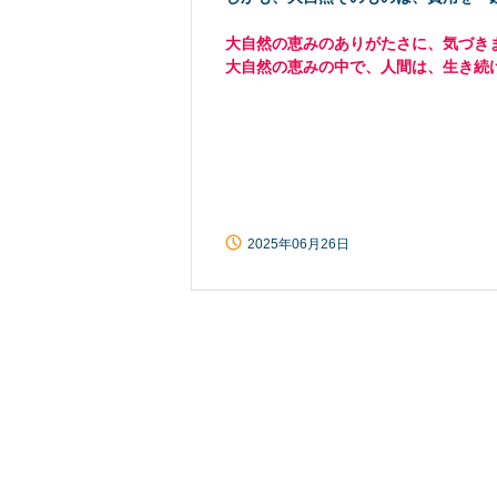
大自然の恵みのありがたさに、気づき
大自然の恵みの中で、人間は、生き続
2025年06月26日