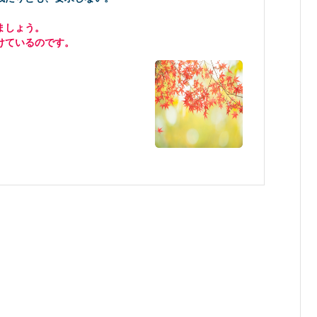
ましょう。
けているのです。