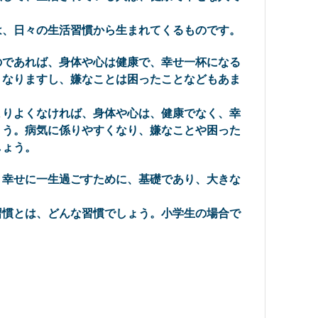
、日々の生活習慣から生まれてくるものです。
であれば、身体や心は健康で、幸せ一杯になる
くなりますし、嫌なことは困ったことなどもあま
りよくなければ、身体や心は、健康でなく、幸
ょう。病気に係りやすくなり、嫌なことや困った
しょう。
幸せに一生過ごすために、基礎であり、大きな
慣とは、どんな習慣でしょう。小学生の場合で