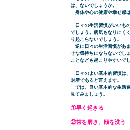
は、ないでしょうか。
身体や心の健康や幸せ感は
日々の生活習慣がいいもの
でしょう。病気もなりにく
り起こらないでしょう。
逆に日々の生活習慣があま
せな気持ちにならないでし
ことなども起こりやすいで
日々のよい基本的習慣は、
財産であると言えます。
では、良い基本的な生活習
見てみましょう。
①早く起きる
②歯を磨き、顔を洗う