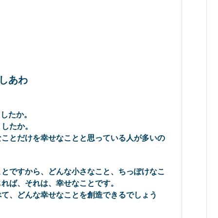
しあわ
ましたか。
したか。
ことだけを幸せなことと思っている人が多いの
とですから、どんな小さなこと、ちっぽけなこ
じれば、それは、幸せなことです。
て、どんな幸せなことを創造できるでしょう