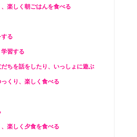
り、楽しく朝ごはんを食べる
をする
く学習する
友だちを話をしたり、いっしょに遊ぶ
ゆっくり、楽しく食べる
る
り、楽しく夕食を食べる