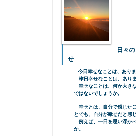
日々の
せ
今日幸せなことは、あり
昨日幸せなことは、ありま
幸せなことは、何か大きな
ではないでしょうか。
幸せとは、自分で感じたこ
とでも、自分が幸せだと感
例えば、一日を思い浮かべ
か。