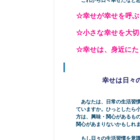
これから日々幸せだなと思
☆幸せが幸せを呼
☆小さな幸せを大切
☆幸せは、身近にた
幸せは日々
あなたは、日常の生活習慣
ていますか。ひっとしたら
方は、興味・関心があるも
関心があまりないかもしれ
もし日々の生活習慣を意識