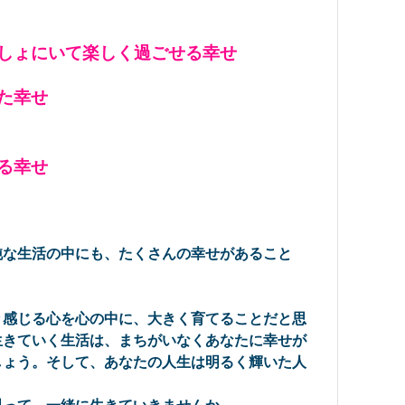
っしょにいて楽しく過ごせる幸せ
た幸せ
る幸せ
純な生活の中にも、たくさんの幸せがあること
感じる心を心の中に、大きく育てることだと思
生きていく生活は、まちがいなくあなたに幸せが
しょう。そして、あなたの人生は明るく輝いた人