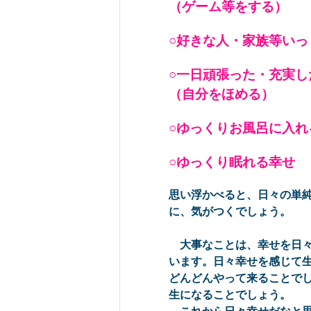
（ゲーム等をする）
○好きな人・家族等い
○一日頑張った・充実し
（自分をほめる）
○ゆっくりお風呂に入れ
○ゆっくり眠れる幸せ
思い浮かべると、日々の単
に、気がつくでしょう。
大事なことは、幸せを日々
います。日々幸せを感じて
どんどんやって来ることで
生になることでしょう。