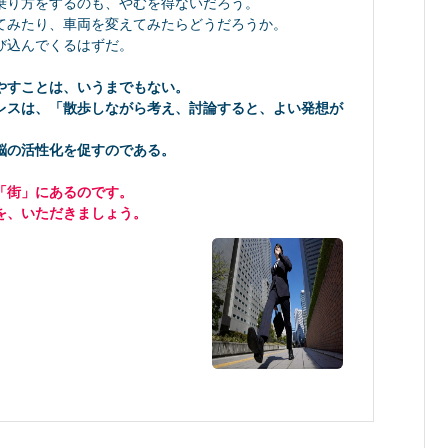
乗り方をするのも、やむを得ないだろう。
てみたり、車両を変えてみたらどうだろうか。
び込んでくるはずだ。
やすことは、いうまでもない。
レスは、「散歩しながら考え、討論すると、よい発想が
脳の活性化を促すのである。
「街」にあるのです。
を、いただきましょう。