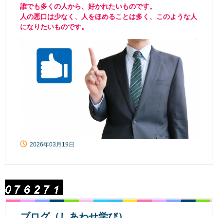
誰でも多くの人から、好かれたいものです。
人の悪口は少なく、人をほめることは多く、このような人
になりたいものです。
2026年03月19日
ブログ（しあわせ学び）