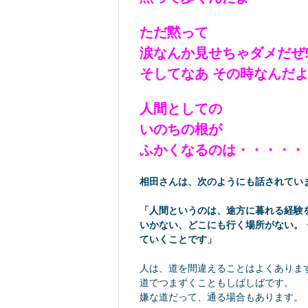
ただ黙って
涙なんか見せちゃダメだぜ!
そしてなあ その時なんだ
人間としての
いのちの根が
ふかくなるのは・・・・・
相田さんは、次のようにも話されてい
「人間というのは、途方に暮れる経験
いかない、どこにも行く場所がない。
ていくことです」
人は、道を間違えることはよくありま
道でつまずくこともしばしばです。
嫌な道だって、通る場合もあります。